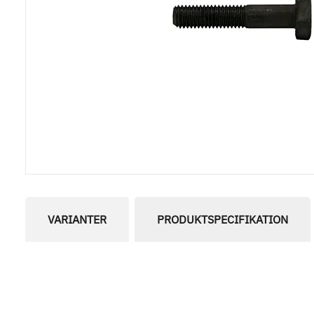
VARIANTER
PRODUKTSPECIFIKATION