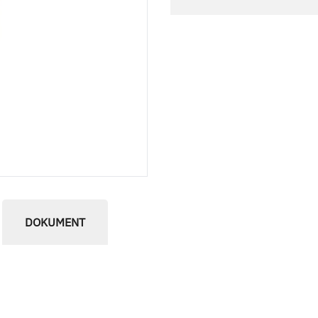
DOKUMENT