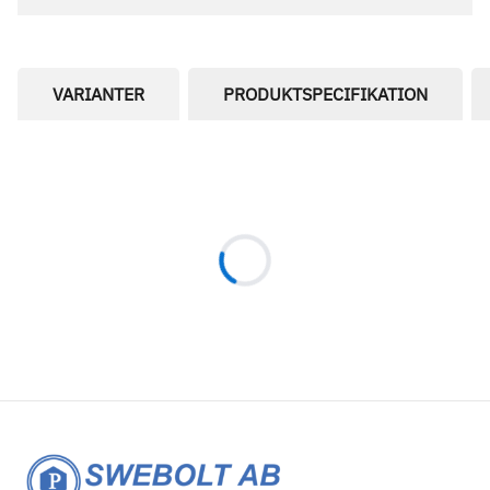
VARIANTER
PRODUKTSPECIFIKATION
Loading...