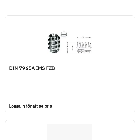
DIN 7965A IMS FZB
Logga in för att se pris