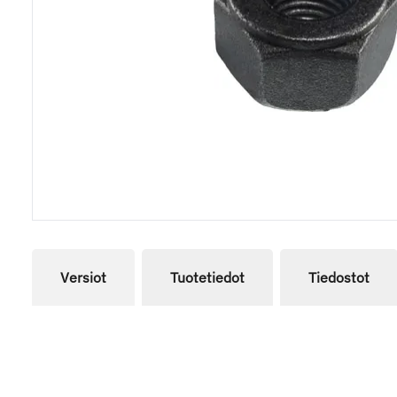
Versiot
Tuotetiedot
Tiedostot