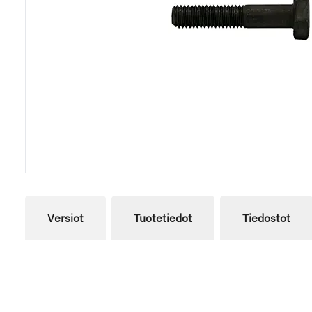
Versiot
Tuotetiedot
Tiedostot