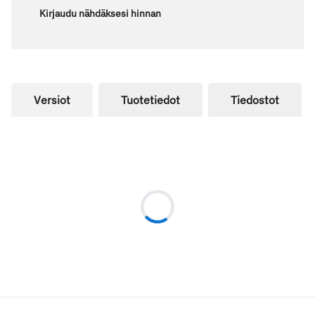
Kirjaudu nähdäksesi hinnan
Versiot
Tuotetiedot
Tiedostot
Loading...