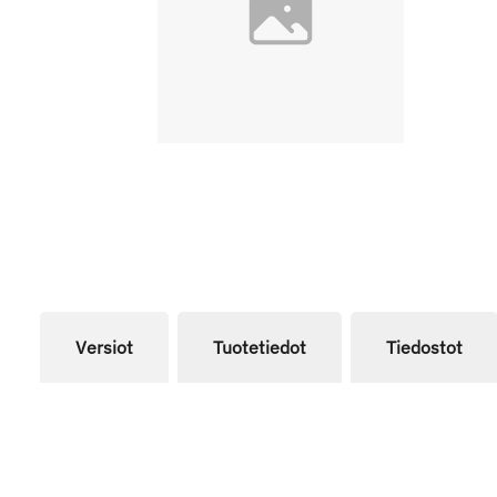
Versiot
Tuotetiedot
Tiedostot