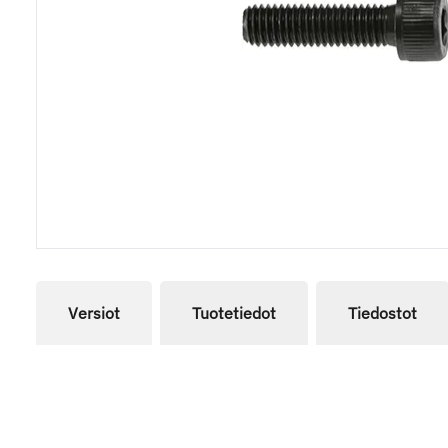
Versiot
Tuotetiedot
Tiedostot