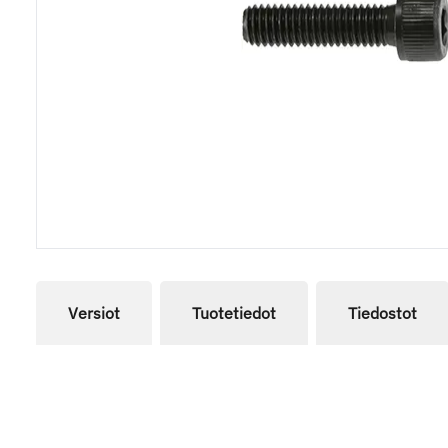
Versiot
Tuotetiedot
Tiedostot