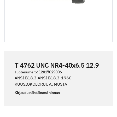
T 4762 UNC NR4-40x6.5 12.9
Tuotenumero
:
12017029006
ANSI B18.3 ANSI B18.3-1960
KUUSIOKOLORUUVI MUSTA
Kirjaudu nähdäksesi hinnan