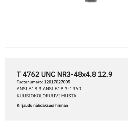
T 4762 UNC NR3-48x4.8 12.9
Tuotenumero
:
12017027005
ANSI B18.3 ANSI B18.3-1960
KUUSIOKOLORUUVI MUSTA
Kirjaudu nähdäksesi hinnan