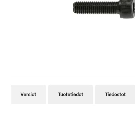
Versiot
Tuotetiedot
Tiedostot