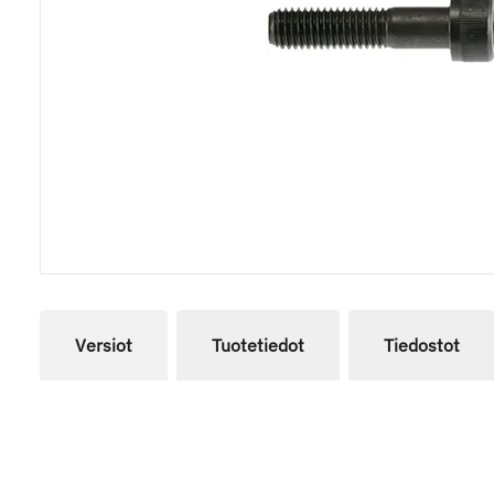
Versiot
Tuotetiedot
Tiedostot