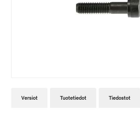
Versiot
Tuotetiedot
Tiedostot