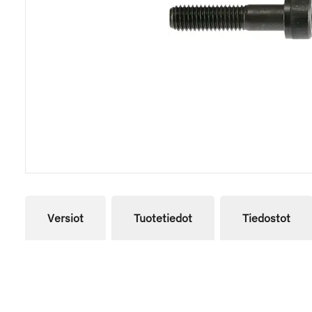
Versiot
Tuotetiedot
Tiedostot