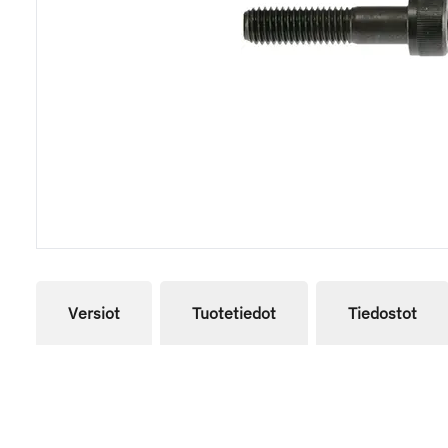
Versiot
Tuotetiedot
Tiedostot