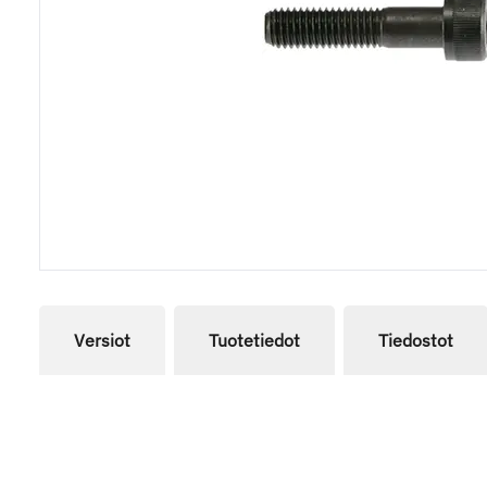
Versiot
Tuotetiedot
Tiedostot