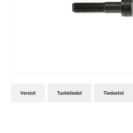
Versiot
Tuotetiedot
Tiedostot