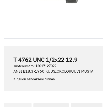
T 4762 UNC 1/2x22 12.9
Tuotenumero
:
12017127022
ANSI B18.3-1960 KUUSIOKOLORUUVI MUSTA
Kirjaudu nähdäksesi hinnan