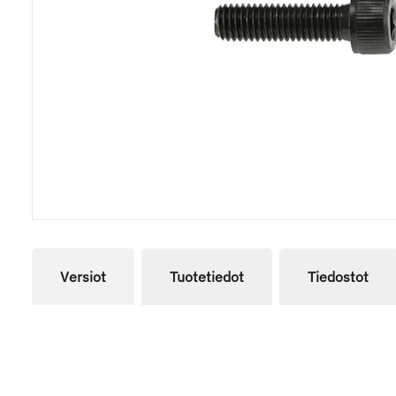
Versiot
Tuotetiedot
Tiedostot