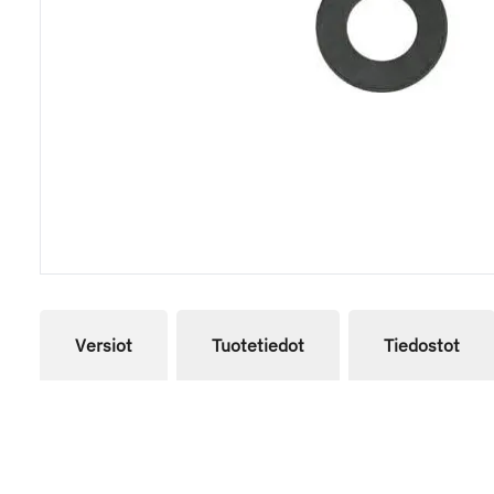
Versiot
Tuotetiedot
Tiedostot